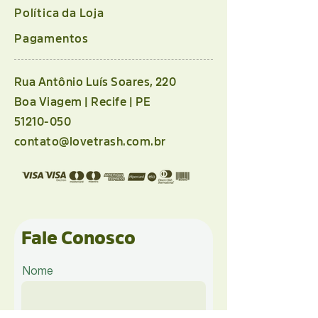
Política da Loja
Pagamentos
Rua Antônio Luís Soares, 220
Boa Viagem | Recife | PE
51210-050
contato@lovetrash.com.br
Fale Conosco
Nome